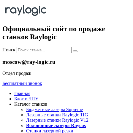
Официальный сайт по продаже
станков Raylogic
Поиск
moscow@ray-logic.ru
Отдел продаж
Бесплатный звонок
Главная
Блог о ЧПУ
Каталог станков
Бюджетные лазеры Supreme
Лазерные станки Raylogic 11G
Лазерные станки Raylogic V12
Волоконные лазеры Raycus
Станки лазерной резки