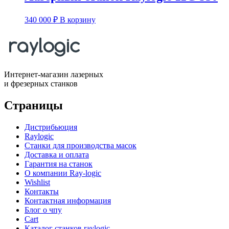
340 000
₽
В корзину
Интернет-магазин лазерных
и фрезерных станков
Страницы
Дистрибьюция
Raylogic
Станки для производства масок
Доставка и оплата
Гарантия на станок
О компании Ray-logic
Wishlist
Контакты
Контактная информация
Блог о чпу
Cart
Каталог станков raylogic