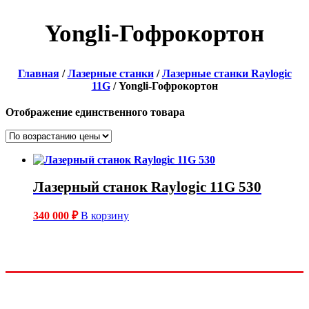
Yongli-Гофрокортон
Главная
/
Лазерные станки
/
Лазерные станки Raylogic
11G
/ Yongli-Гофрокортон
Отображение единственного товара
Лазерный станок Raylogic 11G 530
340 000
₽
В корзину