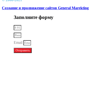
Создание и продвижение сайтов General Marekting
Заполните форму
Email
Отправить