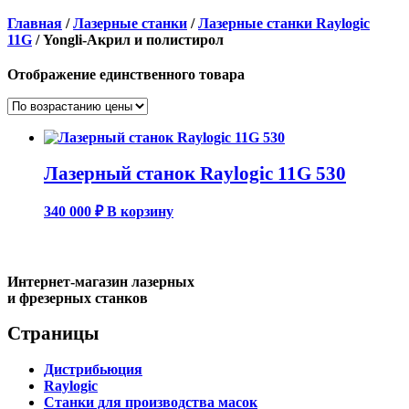
Главная
/
Лазерные станки
/
Лазерные станки Raylogic
11G
/ Yongli-Акрил и полистирол
Отображение единственного товара
Лазерный станок Raylogic 11G 530
340 000
₽
В корзину
Интернет-магазин лазерных
и фрезерных станков
Страницы
Дистрибьюция
Raylogic
Станки для производства масок