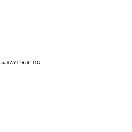
ань-RAYLOGIC 11G