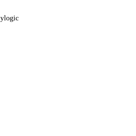
ylogic