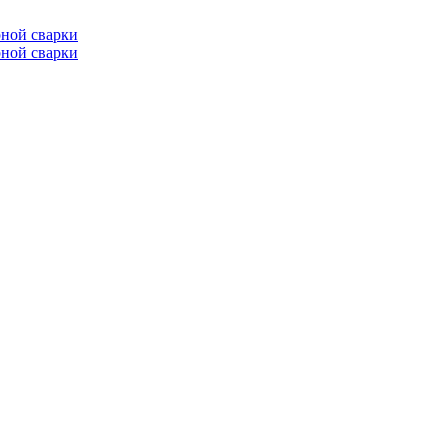
ной сварки
ной сварки