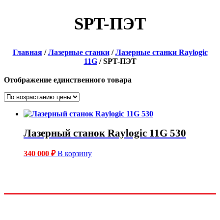
SPT-ПЭТ
Главная
/
Лазерные станки
/
Лазерные станки Raylogic
11G
/ SPT-ПЭТ
Отображение единственного товара
Лазерный станок Raylogic 11G 530
340 000
₽
В корзину