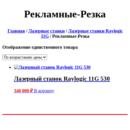
Рекламные-Резка
Главная
/
Лазерные станки
/
Лазерные станки Raylogic
11G
/ Рекламные-Резка
Отображение единственного товара
Лазерный станок Raylogic 11G 530
340 000
₽
В корзину