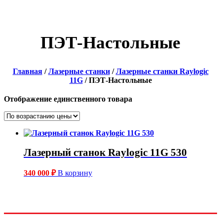
ПЭТ-Настольные
Главная
/
Лазерные станки
/
Лазерные станки Raylogic
11G
/ ПЭТ-Настольные
Отображение единственного товара
Лазерный станок Raylogic 11G 530
340 000
₽
В корзину