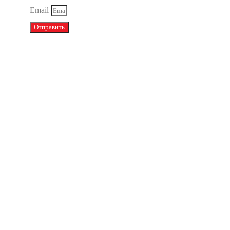
Email
Отправить