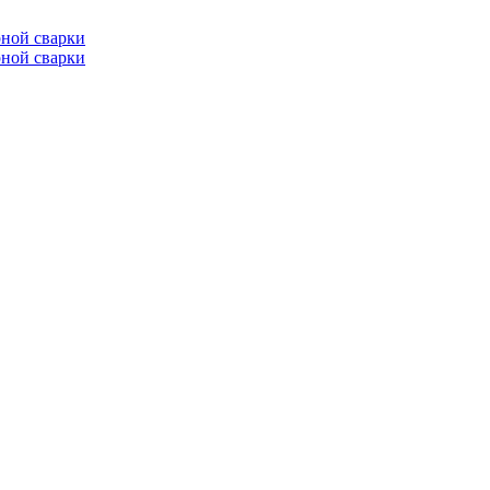
ной сварки
ной сварки