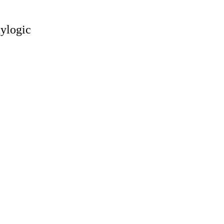
ylogic