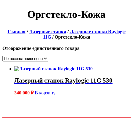
Оргстекло-Кожа
Главная
/
Лазерные станки
/
Лазерные станки Raylogic
11G
/ Оргстекло-Кожа
Отображение единственного товара
Лазерный станок Raylogic 11G 530
340 000
₽
В корзину