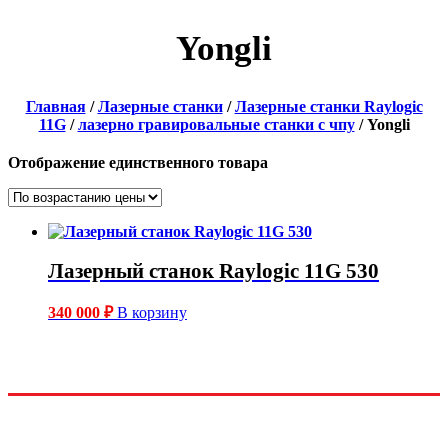
Yongli
Главная
/
Лазерные станки
/
Лазерные станки Raylogic
11G
/
лазерно гравировальные станки с чпу
/ Yongli
Отображение единственного товара
Лазерный станок Raylogic 11G 530
340 000
₽
В корзину