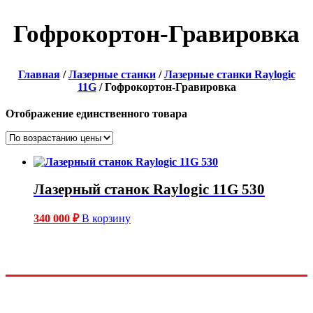
Гофрокортон-Гравировка
Главная
/
Лазерные станки
/
Лазерные станки Raylogic
11G
/ Гофрокортон-Гравировка
Отображение единственного товара
Лазерный станок Raylogic 11G 530
340 000
₽
В корзину