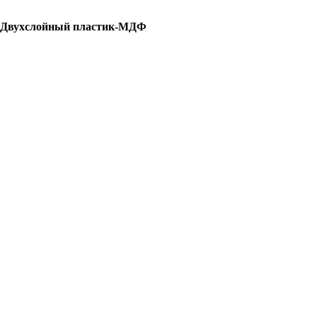
 Двухслойный пластик-МДФ