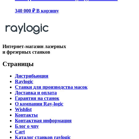
340 000
₽
В корзину
Интернет-магазин лазерных
и фрезерных станков
Страницы
Дистрибьюция
Raylogic
Станки для производства масок
Доставка и оплата
Гарантия на станок
О компании Ray-logic
Wishlist
Контакты
Контактная информация
Блог о чпу
Cart
Каталог станков raylogic