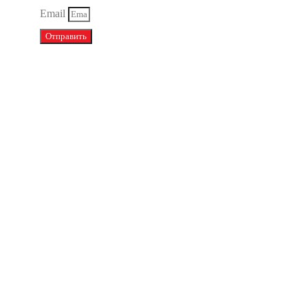
Email
Отправить