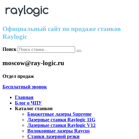
Официальный сайт по продаже станков
Raylogic
Поиск
moscow@ray-logic.ru
Отдел продаж
Бесплатный звонок
Главная
Блог о ЧПУ
Каталог станков
Бюджетные лазеры Supreme
Лазерные станки Raylogic 11G
Лазерные станки Raylogic V12
Волоконные лазеры Raycus
Станки лазерной резки