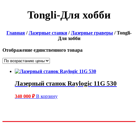
Tongli-Для хобби
Главная
/
Лазерные станки
/
Лазерные граверы
/ Tongli-
Для хобби
Отображение единственного товара
Лазерный станок Raylogic 11G 530
340 000
₽
В корзину