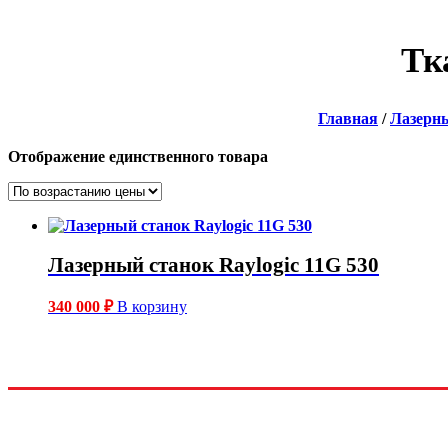
Тк
Главная
/
Лазерн
Отображение единственного товара
Лазерный станок Raylogic 11G 530
340 000
₽
В корзину