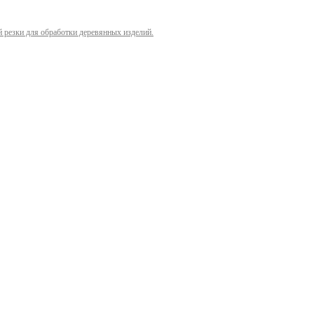
й резки для обработки деревянных изделий.