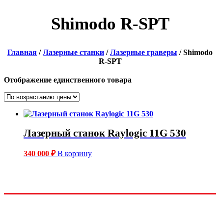
Shimodo R-SPT
Главная
/
Лазерные станки
/
Лазерные граверы
/ Shimodo
R-SPT
Отображение единственного товара
Лазерный станок Raylogic 11G 530
340 000
₽
В корзину