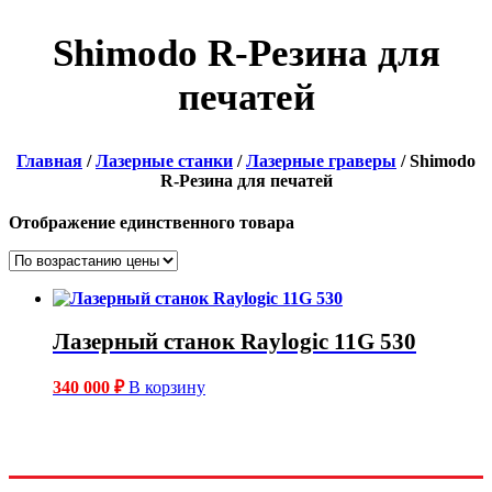
Shimodo R-Резина для
печатей
Главная
/
Лазерные станки
/
Лазерные граверы
/ Shimodo
R-Резина для печатей
Отображение единственного товара
Лазерный станок Raylogic 11G 530
340 000
₽
В корзину