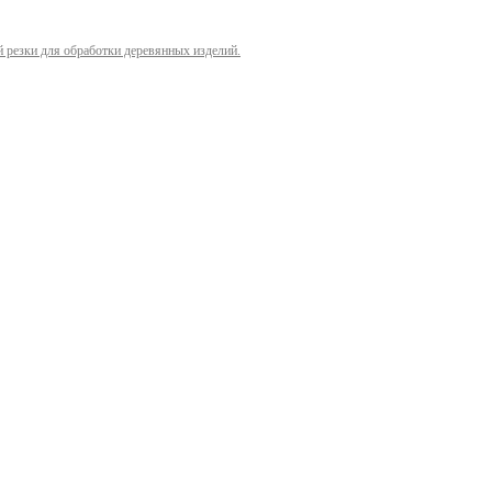
й резки для обработки деревянных изделий.