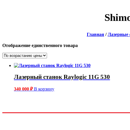
Shim
Главная
/
Лазерные 
Отображение единственного товара
Лазерный станок Raylogic 11G 530
340 000
₽
В корзину