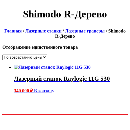
Shimodo R-Дерево
Главная
/
Лазерные станки
/
Лазерные граверы
/ Shimodo
R-Дерево
Отображение единственного товара
Лазерный станок Raylogic 11G 530
340 000
₽
В корзину