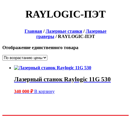
RAYLOGIC-ПЭТ
Главная
/
Лазерные станки
/
Лазерные
граверы
/ RAYLOGIC-ПЭТ
Отображение единственного товара
Лазерный станок Raylogic 11G 530
340 000
₽
В корзину