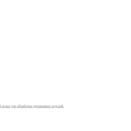
й резки для обработки деревянных изделий.