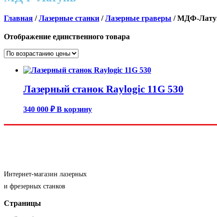
Главная
/
Лазерные станки
/
Лазерные граверы
/ МДФ-Лату
Отображение единственного товара
Лазерный станок Raylogic 11G 530
340 000
₽
В корзину
Интернет-магазин лазерных
и фрезерных станков
Страницы