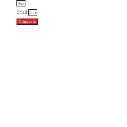
Email
Отправить