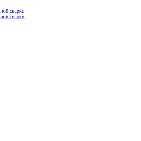
ной сварки
ной сварки