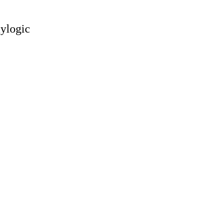
ylogic