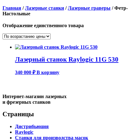
Главная
/
Лазерные станки
/
Лазерные граверы
/ Фетр-
Настольные
Отображение единственного товара
Лазерный станок Raylogic 11G 530
340 000
₽
В корзину
Интернет-магазин лазерных
и фрезерных станков
Страницы
Дистрибьюция
Raylogic
Станки для производства масок