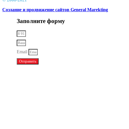
Создание и продвижение сайтов General Marekting
Заполните форму
Email
Отправить