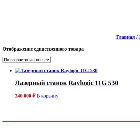
Главная
/
Отображение единственного товара
Лазерный станок Raylogic 11G 530
340 000
₽
В корзину