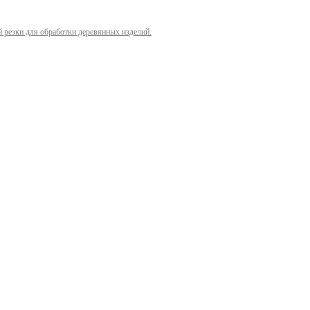
й резки для обработки деревянных изделий.