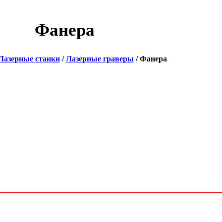
Фанера
Лазерные станки
/
Лазерные граверы
/ Фанера