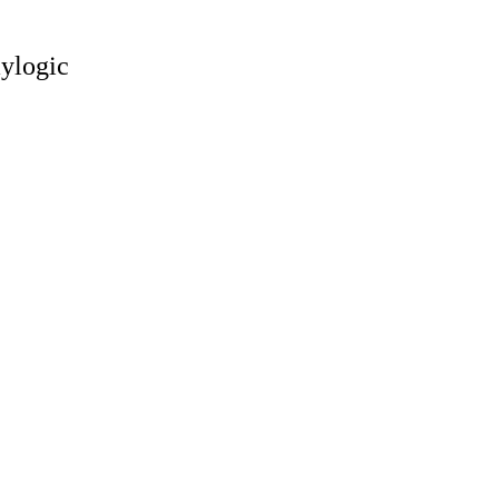
ylogic