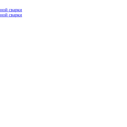
ной сварки
ной сварки