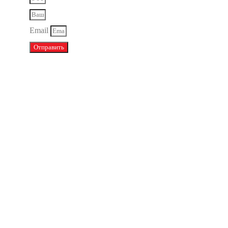
Email
Отправить