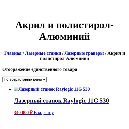
Акрил и полистирол-
Алюминий
Главная
/
Лазерные станки
/
Лазерные граверы
/ Акрил и
полистирол-Алюминий
Отображение единственного товара
Лазерный станок Raylogic 11G 530
340 000
₽
В корзину