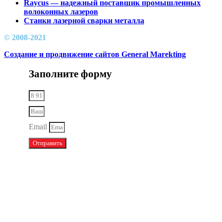
Raycus — надежный поставщик промышленных
волоконных лазеров
Cтанки лазерной сварки металла
© 2008-2021
Создание и продвижение сайтов General Marekting
Заполните форму
Email
Отправить