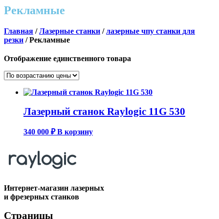
Рекламные
Главная
/
Лазерные станки
/
лазерные чпу станки для
резки
/ Рекламные
Отображение единственного товара
Лазерный станок Raylogic 11G 530
340 000
₽
В корзину
Интернет-магазин лазерных
и фрезерных станков
Страницы