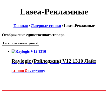
Lasea-Рекламные
Главная
/
Лазерные станки
/ Lasea-Рекламные
Отображение единственного товара
Raylogic (Рэйлоджик) V12 1310 Лайт
615 000
₽
В корзину