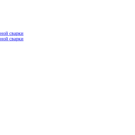
ной сварки
ной сварки