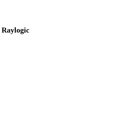
Raylogic