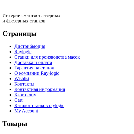
Интернет-магазин лазерных
и фрезерных станков
Страницы
Дистрибьюция
Raylogic
Станки для производства масок
Доставка и оплата
Гарантия на станок
О компании Ray-logic
Wishlist
Контакты
Контактная информация
Блог о чпу
Cart
Каталог станков raylogic
My Account
Товары