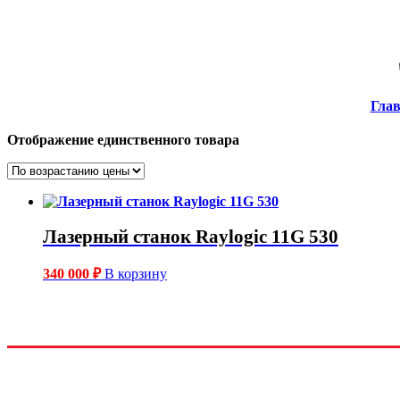
Гла
Отображение единственного товара
Лазерный станок Raylogic 11G 530
340 000
₽
В корзину