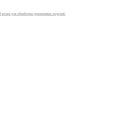
й резки для обработки деревянных изделий.