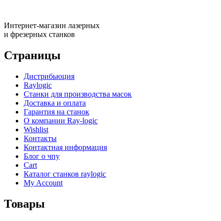
Интернет-магазин лазерных
и фрезерных станков
Страницы
Дистрибьюция
Raylogic
Станки для производства масок
Доставка и оплата
Гарантия на станок
О компании Ray-logic
Wishlist
Контакты
Контактная информация
Блог о чпу
Cart
Каталог станков raylogic
My Account
Товары