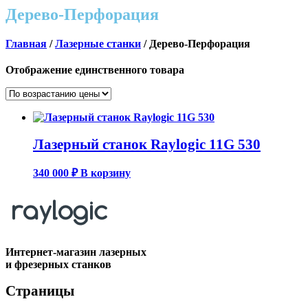
Дерево-Перфорация
Главная
/
Лазерные станки
/ Дерево-Перфорация
Отображение единственного товара
Лазерный станок Raylogic 11G 530
340 000
₽
В корзину
Интернет-магазин лазерных
и фрезерных станков
Страницы