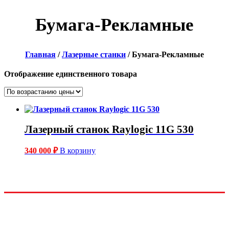
Бумага-Рекламные
Главная
/
Лазерные станки
/ Бумага-Рекламные
Отображение единственного товара
Лазерный станок Raylogic 11G 530
340 000
₽
В корзину