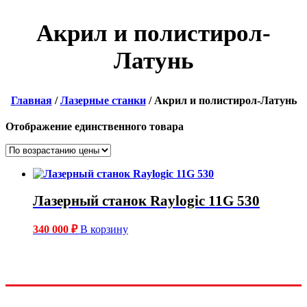
Акрил и полистирол-
Латунь
Главная
/
Лазерные станки
/ Акрил и полистирол-Латунь
Отображение единственного товара
Лазерный станок Raylogic 11G 530
340 000
₽
В корзину