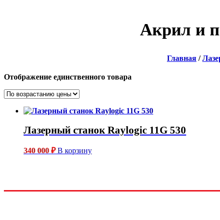
Акрил и 
Главная
/
Лазе
Отображение единственного товара
Лазерный станок Raylogic 11G 530
340 000
₽
В корзину