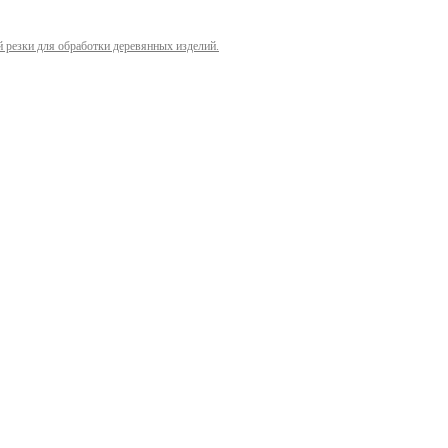
й резки для обработки деревянных изделий.