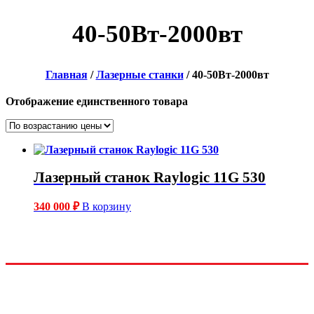
40-50Вт-2000вт
Главная
/
Лазерные станки
/ 40-50Вт-2000вт
Отображение единственного товара
Лазерный станок Raylogic 11G 530
340 000
₽
В корзину