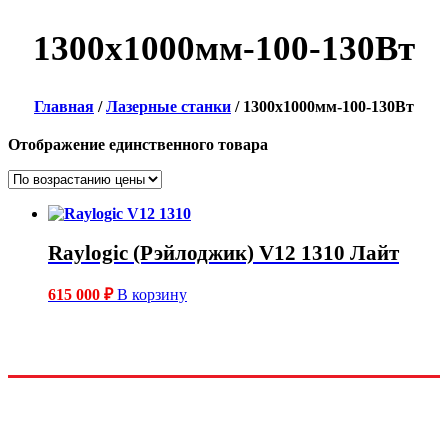
1300x1000мм-100-130Вт
Главная
/
Лазерные станки
/ 1300x1000мм-100-130Вт
Отображение единственного товара
Raylogic (Рэйлоджик) V12 1310 Лайт
615 000
₽
В корзину