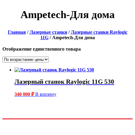
Ampetech-Для дома
Главная
/
Лазерные станки
/
Лазерные станки Raylogic
11G
/ Ampetech-Для дома
Отображение единственного товара
Лазерный станок Raylogic 11G 530
340 000
₽
В корзину